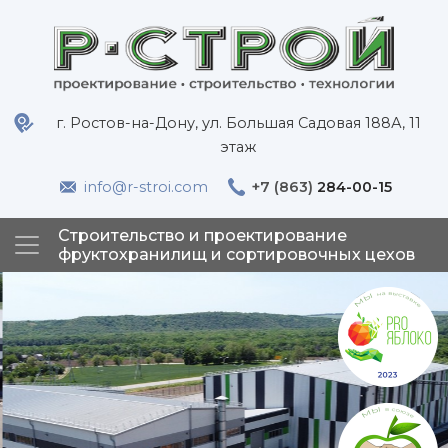
г. Ростов-на-Дону, ул. Большая Садовая 188А, 11
этаж
info@r-stroi.com
+7 (863)
284-00-15
Строительство и проектирование
фруктохранилищ и сортировочных цехов