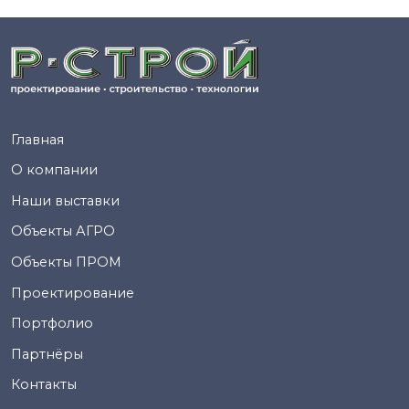
Главная
О компании
Наши выставки
Объекты АГРО
Объекты ПРОМ
Проектирование
Портфолио
Партнёры
Контакты