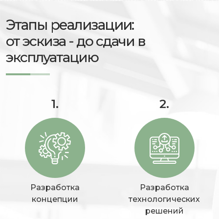
Этапы реализации:
от эскиза - до сдачи в
эксплуатацию
1.
2.
Разработка
Разработка
концепции
технологических
решений