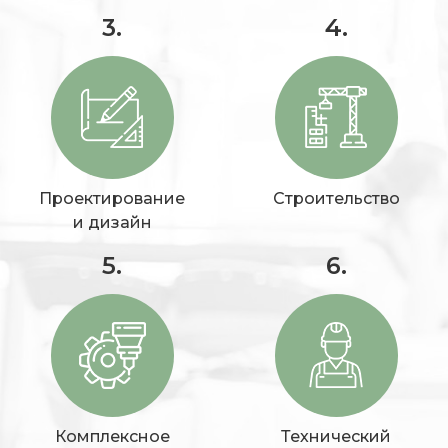
3.
4.
Проектирование
Строительство
и дизайн
5.
6.
Комплексное
Технический