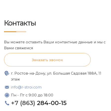
Контакты
Вы можете оставить Ваши контактные данные и мы с
Вами свяжемся
Заказать звонок
г. Ростов-на-Дону, ул. Большая Садовая 188А, 11
этаж
info@r-stroi.com
Пн - Пт с 9:00 до 18:00
+7 (863)
284-00-15