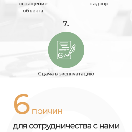
оснащение
надзор
объекта
7.
Сдача в эксплуатацию
6
причин
для сотрудничества с нами