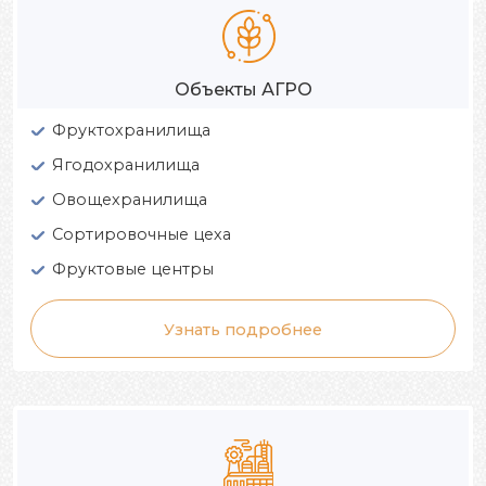
Объекты АГРО
Фруктохранилища
Ягодохранилища
Овощехранилища
Сортировочные цеха
Фруктовые центры
Узнать подробнее