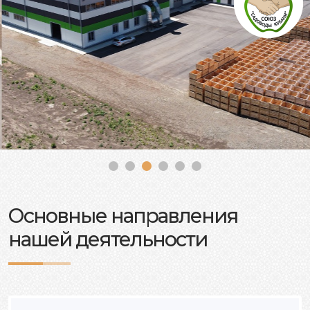
Основные направления
нашей деятельности