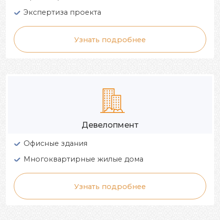
Экспертиза проекта
Узнать подробнее
Девелопмент
Офисные здания
Многоквартирные жилые дома
Узнать подробнее