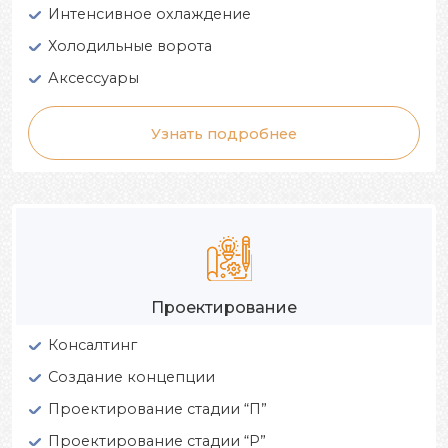
Интенсивное охлаждение
Холодильные ворота
Аксессуары
Узнать подробнее
Проектирование
Консалтинг
Создание концепции
Проектирование стадии “П”
Проектирование стадии “Р”