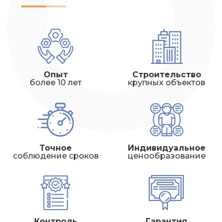
Опыт
Строительство
более 10 лет
крупных объектов
Точное
Индивидуальное
соблюдение сроков
ценообразование
Контроль
Гарантия