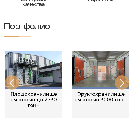
качества
Портфолио
Плодохранилище
Фруктохранилище
ёмкостью до 2730
ёмкостью 3000 тонн
тонн