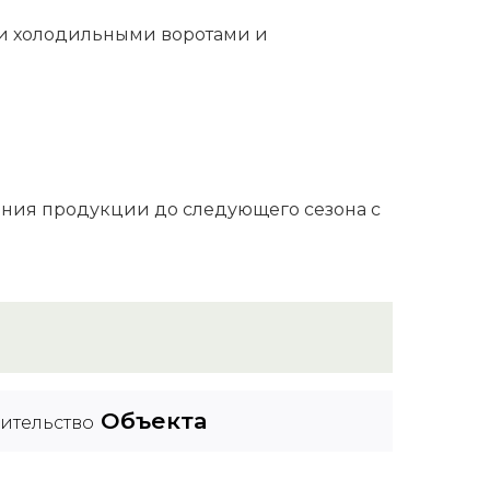
и холодильными воротами и
ния продукции до следующего сезона с
Объекта
ительство