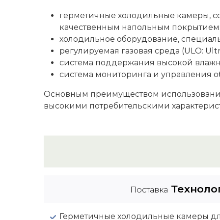
герметичные холодильные камеры, с
качественным напольным покрытием
холодильное оборудование, специаль
регулируемая газовая среда (ULO: Ult
система поддержания высокой влажн
система мониторинга и управления о
Основным преимуществом использования
высокими потребительскими характерист
Техноло
Поставка
Герметичные холодильные камеры дл