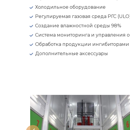
Холодильное оборудование
Регулируемая газовая среда РГС (ULO
Создание влажностной среды 98%
Система мониторинга и управления 
Обработка продукции ингибиторами 
Дополнительные аксессуары