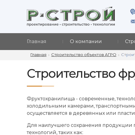
Главная
О компании
Стр
Главная
Строительство объектов АГРО
Строи
Строительство ф
Фруктохранилища - современные, техноло
холодильными камерами, транспортными
осуществляется в деревянных или пластик
Для наилучшего сохранения продукции п
технологий, таких как: