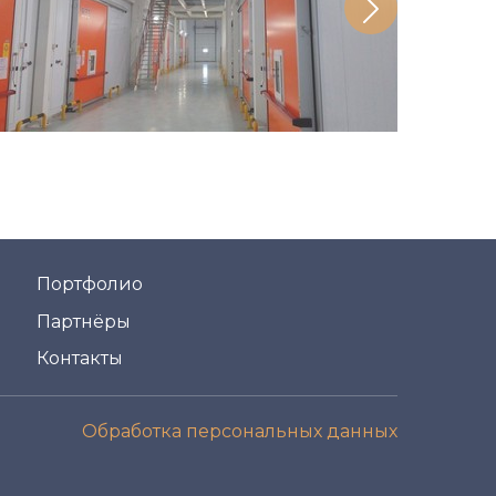
Портфолио
Партнёры
Контакты
Обработка персональных данных