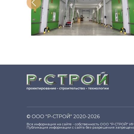
© ООО "Р-СТРОЙ" 2020-2026
Вся информация на сайте - собственность ООО "Р-СТРОЙ" ИН
Публикация информации с сайта без разрешения запрещена