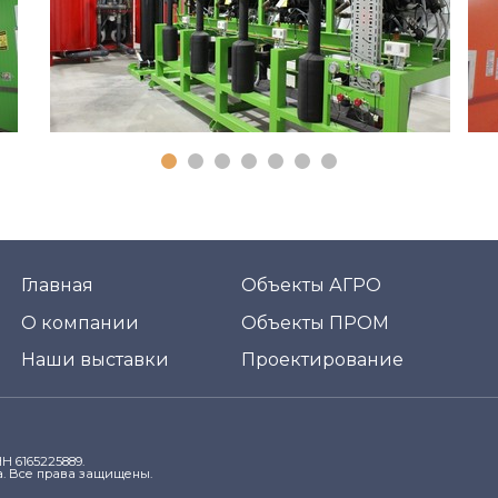
Главная
Объекты АГРО
О компании
Объекты ПРОМ
Наши выставки
Проектирование
Н 6165225889.
. Все права защищены.