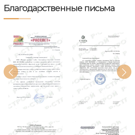
Благодарственные письма