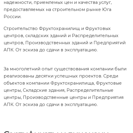
надежности, приемлемых цен и качества услуг,
предоставляемых на строительном рынке Юга
России.
Строительство Фруктохранилищ и Фруктовых
центров, складских зданий и Распределительных
центров, Производственных зданий и Предприятий
АПК. От эскиза до сдачи в эксплуатацию.
За многолетний опыт существования компании были
реализованы десятки успешных проектов. Среди
объектов компании Фруктохранилища, Фруктовые
центры, Складские здания, Распределительные
центры, Производственные центры и Предприятия
АПК. От эскиза до сдачи в эксплуатацию.