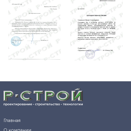
Главная
О компании