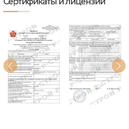
Сертификаты и лицензии