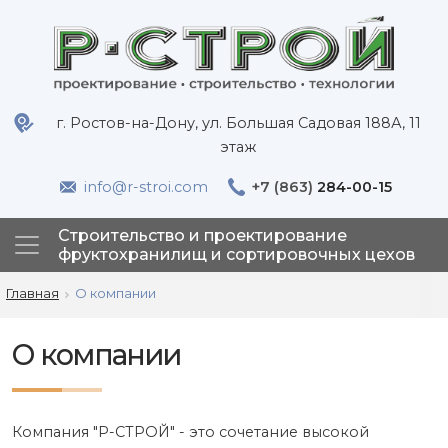
г. Ростов-на-Дону, ул. Большая Садовая 188А, 11
этаж
info@r-stroi.com
+7 (863)
284-00-15
Строительство и проектирование
фруктохранилищ и сортировочных цехов
Главная
О компании
О компании
Компания "Р-СТРОЙ" - это сочетание высокой